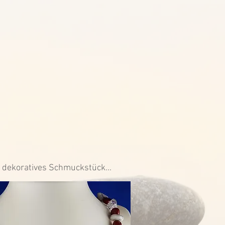
ls dekoratives Schmuckstück...