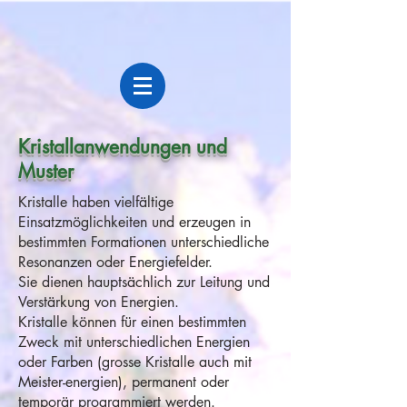
Kristallanwendungen und
Muster
Kristalle haben vielfältige
Einsatzmöglichkeiten und erzeugen in
bestimmten Formationen unterschiedliche
Resonanzen oder Energiefelder.
Sie dienen hauptsächlich zur Leitung und
Verstärkung von Energien.
Kristalle können für einen bestimmten
Zweck mit unterschiedlichen Energien
oder Farben (grosse Kristalle auch mit
Meister-energien), permanent oder
temporär programmiert werden.