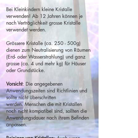
Bei Kleinkindern kleine Kristalle
verwenden! Ab 12 Jahren können je
nach Verträglichkeit grosse Kristalle
verwendet werden.
Grössere Kristalle (ca. 250 - 500g)
dienen zum Neutralisierung von Räumen
(Erd- oder Wasserstrahlung) und ganz
grosse (ca. 4 und mehr kg) für Häuser
oder Grundstücke.
Vorsicht
: Die angegebenen
Anwendungszeiten sind Richtlinien und
sollte nicht überschritten
werden. Menschen die mit Kristallen
noch nicht kompatibel sind, sollten die
Anwendungsdauer nach ihrem Befinden
anpassen.