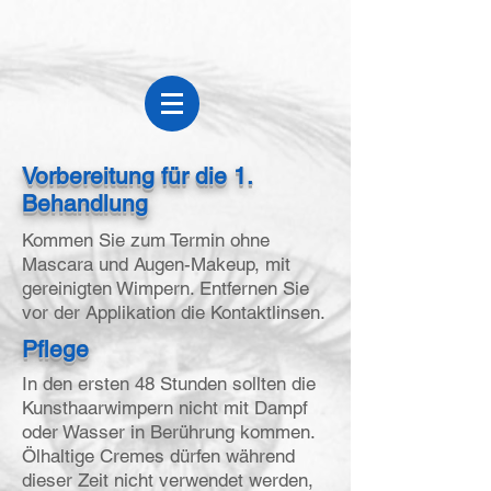
Vorbereitung für die 1.
Behandlung
Kommen Sie zum Termin ohne
Mascara und Augen-Makeup, mit
gereinigten Wimpern. Entfernen Sie
vor der Applikation die Kontaktlinsen.
Pflege
In den ersten 48 Stunden sollten die
Kunsthaarwimpern nicht mit Dampf
oder Wasser in Berührung kommen.
Ölhaltige Cremes dürfen während
dieser Zeit nicht verwendet werden,